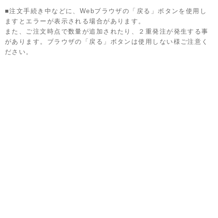
■注文手続き中などに、Webブラウザの「戻る」ボタンを使用し
ますとエラーが表示される場合があります。
また、ご注文時点で数量が追加されたり、２重発注が発生する事
があります。ブラウザの「戻る」ボタンは使用しない様ご注意く
ださい。