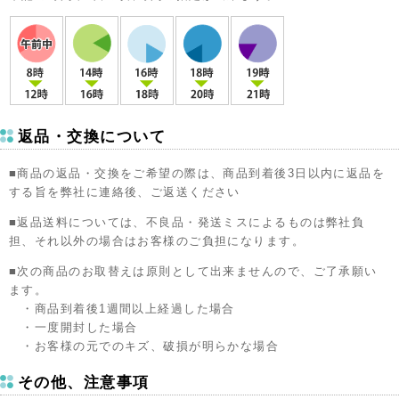
返品・交換について
■商品の返品・交換をご希望の際は、商品到着後3日以内に返品を
する旨を弊社に連絡後、ご返送ください
■返品送料については、不良品・発送ミスによるものは弊社負
担、それ以外の場合はお客様のご負担になります。
■次の商品のお取替えは原則として出来ませんので、ご了承願い
ます。
・商品到着後1週間以上経過した場合
・一度開封した場合
・お客様の元でのキズ、破損が明らかな場合
その他、注意事項