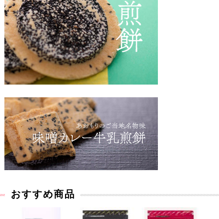
おすすめ商品