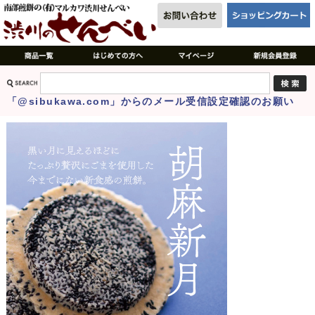
「@sibukawa.com」からのメール受信設定確認のお願い