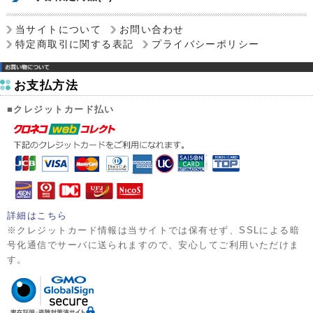
当サイトについて
お問い合わせ
特定商取引に関する表記
プライバシーポリシー
お支払方法
■クレジットカード払い
詳細はこちら
※クレジットカード情報は当サイトでは保有せず、SSLによる暗
号化通信でサーバに送られますので、安心してご利用いただけま
す。