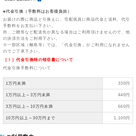
■代金引換（手数料はお客様負担）
お届けの際に商品と引換えに、宅配係員に商品代金と送料、代引
手数料をお支払い下さい。
尚、ご贈答など配送先が異なる場合はご利用頂けませんので、他
の決済方法をご利用下さい。
※一部区域（離島等）では、「代金引換」がご利用になれません
のでご了承下さい。
［！］代金引換時の領収書について
代金引換手数料について
1万円未満
330円
1万円以上～3万円未満
440円
3万円以上～10万円未満
660円
10万円以上～30万円まで
1,100円