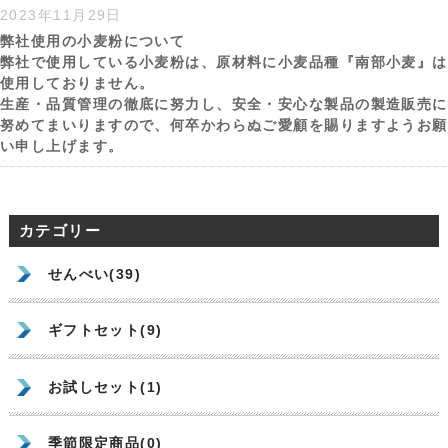
2023年11月29日
弊社使用の小麦粉について
弊社で使用している小麦粉は、原材料に小麦品種『南部小麦』は
使用しておりません。
生産・品質管理の徹底に努力し、安全・安心な製品の製造販売に
努めてまいりますので、何卒かわらぬご愛顧を賜りますようお願
い申し上げます。
カテゴリー
せんべい(39)
ギフトセット(9)
お試しセット(1)
季節限定商品(0)