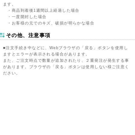
ます。
・商品到着後1週間以上経過した場合
・一度開封した場合
・お客様の元でのキズ、破損が明らかな場合
その他、注意事項
■注文手続き中などに、Webブラウザの「戻る」ボタンを使用し
ますとエラーが表示される場合があります。
また、ご注文時点で数量が追加されたり、２重発注が発生する事
があります。ブラウザの「戻る」ボタンは使用しない様ご注意く
ださい。