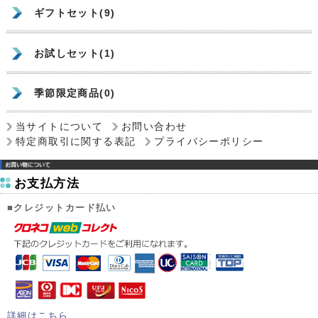
ギフトセット(9)
お試しセット(1)
季節限定商品(0)
当サイトについて
お問い合わせ
特定商取引に関する表記
プライバシーポリシー
お支払方法
■クレジットカード払い
詳細はこちら