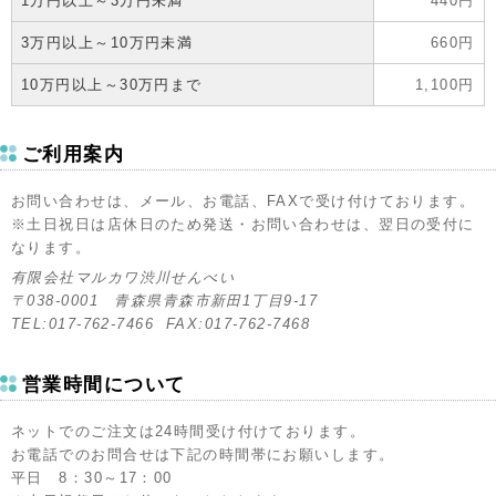
1万円以上～3万円未満
440円
3万円以上～10万円未満
660円
10万円以上～30万円まで
1,100円
ご利用案内
お問い合わせは、メール、お電話、FAXで受け付けております。
※土日祝日は店休日のため発送・お問い合わせは、翌日の受付に
なります。
有限会社マルカワ渋川せんべい
〒038-0001 青森県青森市新田1丁目9-17
TEL:017-762-7466 FAX:017-762-7468
営業時間について
ネットでのご注文は24時間受け付けております。
お電話でのお問合せは下記の時間帯にお願いします。
平日 8：30～17：00