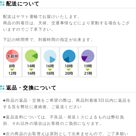
配送について
配送はヤマト運輸でお届けいたします。
商品の到着日は、天候、交通事情などにより変動する場合もござ
いますのでご了承下さい。
下記の時間帯で、到着時間の指定が出来ます。
返品・交換について
■商品の返品・交換をご希望の際は、商品到着後3日以内に返品を
する旨を弊社に連絡後、ご返送ください
■返品送料については、不良品・発送ミスによるものは弊社負
担、それ以外の場合はお客様のご負担になります。
■次の商品のお取替えは原則として出来ませんので、ご了承願い