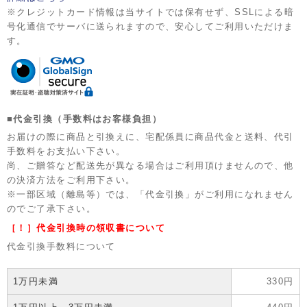
※クレジットカード情報は当サイトでは保有せず、SSLによる暗
号化通信でサーバに送られますので、安心してご利用いただけま
す。
■代金引換（手数料はお客様負担）
お届けの際に商品と引換えに、宅配係員に商品代金と送料、代引
手数料をお支払い下さい。
尚、ご贈答など配送先が異なる場合はご利用頂けませんので、他
の決済方法をご利用下さい。
※一部区域（離島等）では、「代金引換」がご利用になれません
のでご了承下さい。
［！］代金引換時の領収書について
代金引換手数料について
1万円未満
330円