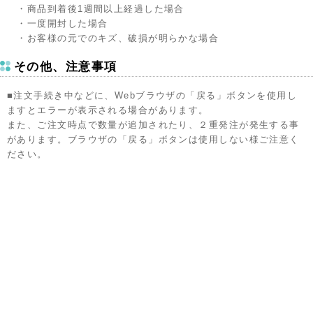
・商品到着後1週間以上経過した場合
・一度開封した場合
・お客様の元でのキズ、破損が明らかな場合
その他、注意事項
■注文手続き中などに、Webブラウザの「戻る」ボタンを使用し
ますとエラーが表示される場合があります。
また、ご注文時点で数量が追加されたり、２重発注が発生する事
があります。ブラウザの「戻る」ボタンは使用しない様ご注意く
ださい。