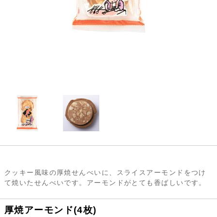
クッキー風味の厚焼せんべいに、スライスアーモンドをつけ
て焼いたせんべいです。アーモンドがとても香ばしいです。
厚焼アーモンド(4枚)