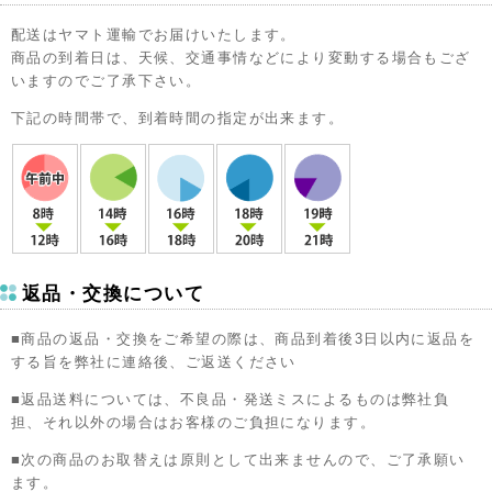
配送はヤマト運輸でお届けいたします。
商品の到着日は、天候、交通事情などにより変動する場合もござ
いますのでご了承下さい。
下記の時間帯で、到着時間の指定が出来ます。
返品・交換について
■商品の返品・交換をご希望の際は、商品到着後3日以内に返品を
する旨を弊社に連絡後、ご返送ください
■返品送料については、不良品・発送ミスによるものは弊社負
担、それ以外の場合はお客様のご負担になります。
■次の商品のお取替えは原則として出来ませんので、ご了承願い
ます。