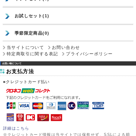
お試しセット(1)
季節限定商品(0)
当サイトについて
お問い合わせ
特定商取引に関する表記
プライバシーポリシー
お支払方法
■クレジットカード払い
詳細はこちら
※クレジットカード情報は当サイトでは保有せず、SSLによる暗