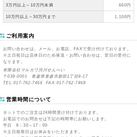
3万円以上～10万円未満
660円
10万円以上～30万円まで
1,100円
ご利用案内
お問い合わせは、メール、お電話、FAXで受け付けております。
※土日祝日は店休日のため発送・お問い合わせは、翌日の受付に
なります。
有限会社マルカワ渋川せんべい
〒038-0001 青森県青森市新田1丁目9-17
TEL:017-762-7466 FAX:017-762-7468
営業時間について
ネットでのご注文は24時間受け付けております。
お電話でのお問合せは下記の時間帯にお願いします。
平日 8：30～17：00
※土日祝祭日はお休みをいただきます。