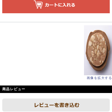
画像を拡大する
商品レビュー