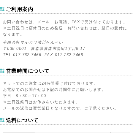
ご利用案内
お問い合わせは、メール、お電話、FAXで受け付けております。
※土日祝日は店休日のため発送・お問い合わせは、翌日の受付に
なります。
有限会社マルカワ渋川せんべい
〒038-0001 青森県青森市新田1丁目9-17
TEL:017-762-7466 FAX:017-762-7468
営業時間について
ネットでのご注文は24時間受け付けております。
お電話でのお問合せは下記の時間帯にお願いします。
平日 8：30～17：00
※土日祝祭日はお休みをいただきます。
メールの返信は翌営業日となりますので、ご了承ください。
送料について