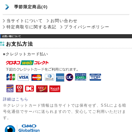
季節限定商品(0)
当サイトについて
お問い合わせ
特定商取引に関する表記
プライバシーポリシー
お支払方法
■クレジットカード払い
詳細はこちら
※クレジットカード情報は当サイトでは保有せず、SSLによる暗
号化通信でサーバに送られますので、安心してご利用いただけま
す。