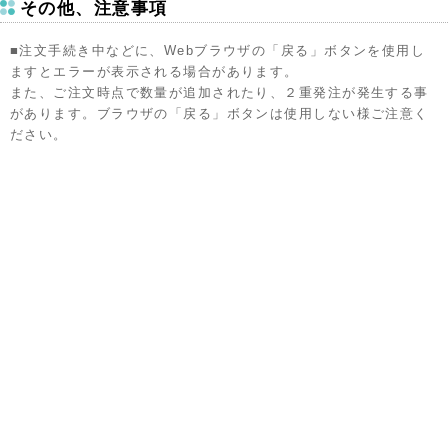
その他、注意事項
■注文手続き中などに、Webブラウザの「戻る」ボタンを使用し
ますとエラーが表示される場合があります。
また、ご注文時点で数量が追加されたり、２重発注が発生する事
があります。ブラウザの「戻る」ボタンは使用しない様ご注意く
ださい。