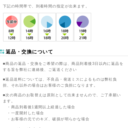
下記の時間帯で、到着時間の指定が出来ます。
返品・交換について
■商品の返品・交換をご希望の際は、商品到着後3日以内に返品を
する旨を弊社に連絡後、ご返送ください
■返品送料については、不良品・発送ミスによるものは弊社負
担、それ以外の場合はお客様のご負担になります。
■次の商品のお取替えは原則として出来ませんので、ご了承願い
ます。
・商品到着後1週間以上経過した場合
・一度開封した場合
・お客様の元でのキズ、破損が明らかな場合