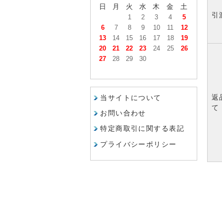
日
月
火
水
木
金
土
引
1
2
3
4
5
6
7
8
9
10
11
12
13
14
15
16
17
18
19
20
21
22
23
24
25
26
27
28
29
30
返
当サイトについて
て
お問い合わせ
特定商取引に関する表記
プライバシーポリシー