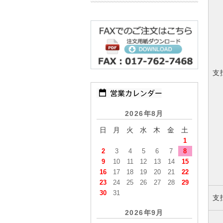
支
2026年8月
日
月
火
水
木
金
土
1
2
3
4
5
6
7
8
9
10
11
12
13
14
15
16
17
18
19
20
21
22
23
24
25
26
27
28
29
30
31
支
2026年9月