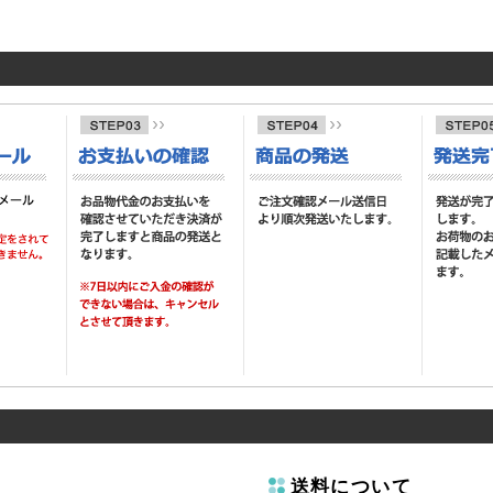
送料について