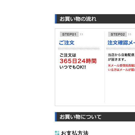
お支払方法