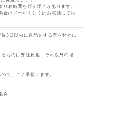
よりお時間を頂く場合があります。
場合はメールもしくはお電話にて納
着後3日以内に返品をする旨を弊社に
よるものは弊社負担、それ以外の場
んので、ご了承願います。
場合