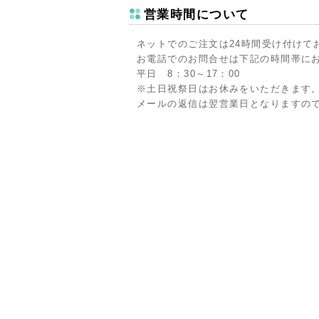
営業時間について
ネットでのご注文は24時間受け付けて
お電話でのお問合せは下記の時間帯に
平日 8：30～17：00
※土日祝祭日はお休みをいただきます
メールの返信は翌営業日となりますの