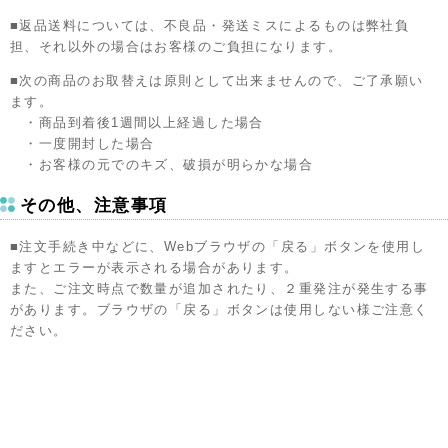
■返品送料については、不良品・発送ミスによるものは弊社負
担、それ以外の場合はお客様のご負担になります。
■次の商品のお取替えは原則として出来ませんので、ご了承願い
ます。
・商品到着後1週間以上経過した場合
・一度開封した場合
・お客様の元でのキズ、破損が明らかな場合
その他、注意事項
■注文手続き中などに、Webブラウザの「戻る」ボタンを使用し
ますとエラーが表示される場合があります。
また、ご注文時点で数量が追加されたり、２重発注が発生する事
があります。ブラウザの「戻る」ボタンは使用しない様ご注意く
ださい。