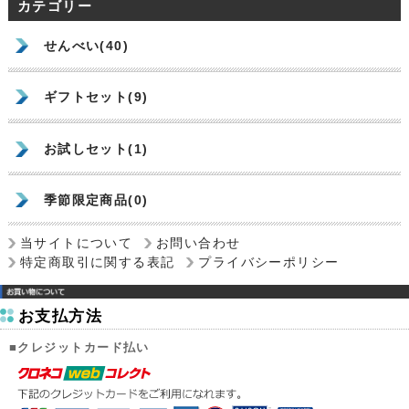
カテゴリー
せんべい(40)
ギフトセット(9)
お試しセット(1)
季節限定商品(0)
当サイトについて
お問い合わせ
特定商取引に関する表記
プライバシーポリシー
お支払方法
■クレジットカード払い