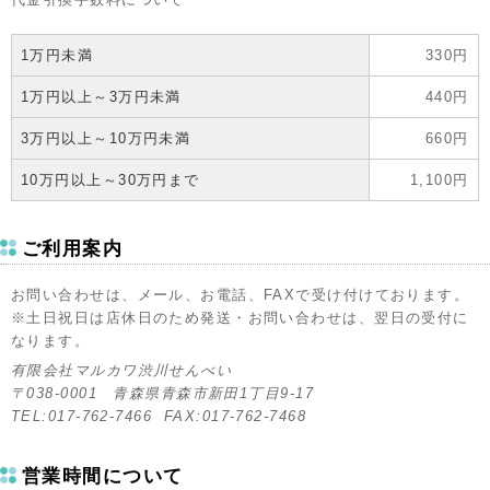
1万円未満
330円
1万円以上～3万円未満
440円
3万円以上～10万円未満
660円
10万円以上～30万円まで
1,100円
ご利用案内
お問い合わせは、メール、お電話、FAXで受け付けております。
※土日祝日は店休日のため発送・お問い合わせは、翌日の受付に
なります。
有限会社マルカワ渋川せんべい
〒038-0001 青森県青森市新田1丁目9-17
TEL:017-762-7466 FAX:017-762-7468
営業時間について