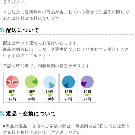
意ください。
※ご注文に送料無料の商品が含まれている場合でお届先が同じで
あれば送料は無料になります。
配送について
配送はヤマト運輸でお届けいたします。
商品の到着日は、天候、交通事情などにより変動する場合もござ
いますのでご了承下さい。
下記の時間帯で、到着時間の指定が出来ます。
返品・交換について
■商品の返品・交換をご希望の際は、商品到着後3日以内に返品を
する旨を弊社に連絡後、ご返送ください