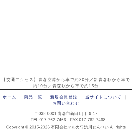
【交通アクセス】青森空港から車で約30分／新青森駅から車で
約10分／青森駅から車で約15分
ホーム
｜
商品一覧
｜
新規会員登録
｜
当サイトについて
｜
お問い合わせ
〒038-0001 青森市新田1丁目9-17
TEL:017-762-7466 FAX:017-762-7468
Copyright © 2015-2026 有限会社マルカワ渋川せんべい All rights