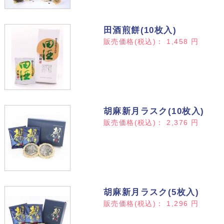
田酒煎餅(10枚入)
販売価格(税込)：
1,458
円
胡麻新月ラスク(10枚入)
販売価格(税込)：
2,376
円
胡麻新月ラスク(5枚入)
販売価格(税込)：
1,296
円