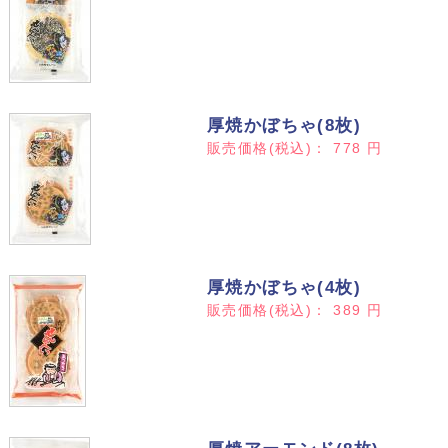
厚焼かぼちゃ(8枚)
販売価格(税込)：
778
円
厚焼かぼちゃ(4枚)
販売価格(税込)：
389
円