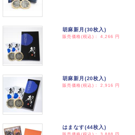
胡麻新月(30枚入)
販売価格(税込)：
4,266
円
胡麻新月(20枚入)
販売価格(税込)：
2,916
円
はまなす(44枚入)
販売価格(税込)：
3,888
円