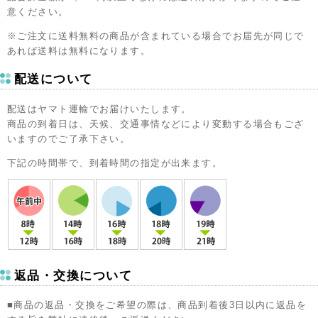
意ください。
※ご注文に送料無料の商品が含まれている場合でお届先が同じで
あれば送料は無料になります。
配送について
配送はヤマト運輸でお届けいたします。
商品の到着日は、天候、交通事情などにより変動する場合もござ
いますのでご了承下さい。
下記の時間帯で、到着時間の指定が出来ます。
返品・交換について
■商品の返品・交換をご希望の際は、商品到着後3日以内に返品を