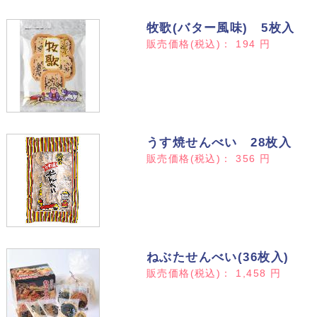
牧歌(バター風味) 5枚入
販売価格(税込)：
194
円
うす焼せんべい 28枚入
販売価格(税込)：
356
円
ねぶたせんべい(36枚入)
販売価格(税込)：
1,458
円