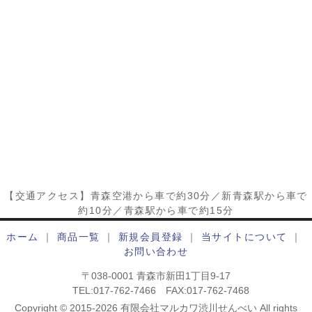
【交通アクセス】青森空港から車で約30分／新青森駅から車で
約10分／青森駅から車で約15分
ホーム
｜
商品一覧
｜
新規会員登録
｜
当サイトについて
｜
お問い合わせ
〒038-0001 青森市新田1丁目9-17
TEL:017-762-7466 FAX:017-762-7468
Copyright © 2015-2026 有限会社マルカワ渋川せんべい All rights