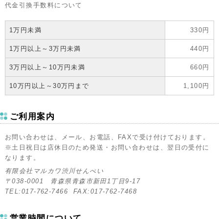
代金引換手数料について
1万円未満
330円
1万円以上～3万円未満
440円
3万円以上～10万円未満
660円
10万円以上～30万円まで
1,100円
ご利用案内
お問い合わせは、メール、お電話、FAXで受け付けております。
※土日祝日は店休日のため発送・お問い合わせは、翌日の受付に
なります。
有限会社マルカワ渋川せんべい
〒038-0001 青森県青森市新田1丁目9-17
TEL:017-762-7466 FAX:017-762-7468
営業時間について