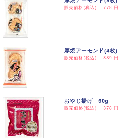
厚焼アーモンド(8枚)
販売価格(税込)：
778
円
厚焼アーモンド(4枚)
販売価格(税込)：
389
円
おやじ揚げ 60g
販売価格(税込)：
378
円