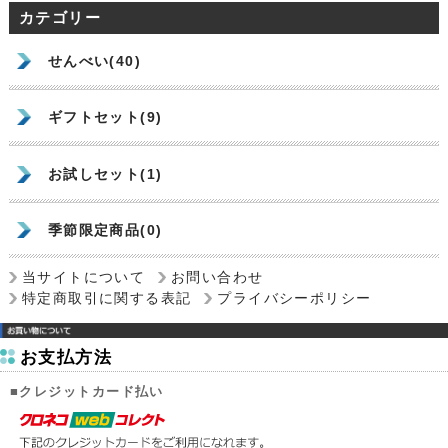
カテゴリー
せんべい(40)
ギフトセット(9)
お試しセット(1)
季節限定商品(0)
当サイトについて
お問い合わせ
特定商取引に関する表記
プライバシーポリシー
お支払方法
■クレジットカード払い