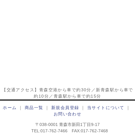
【交通アクセス】青森空港から車で約30分／新青森駅から車で
約10分／青森駅から車で約15分
ホーム
｜
商品一覧
｜
新規会員登録
｜
当サイトについて
｜
お問い合わせ
〒038-0001 青森市新田1丁目9-17
TEL:017-762-7466 FAX:017-762-7468