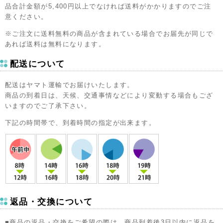
品合計金額が5,400円以上でなければ送料がかかりますのでご注
意ください。
※ご注文に送料無料の商品が含まれている場合でお届先が同じで
あれば送料は無料になります。
配送について
配送はヤマト運輸でお届けいたします。
商品の到着日は、天候、交通事情などにより変動する場合もござ
いますのでご了承下さい。
下記の時間帯で、到着時間の指定が出来ます。
返品・交換について
■商品の返品・交換をご希望の際は、商品到着後3日以内に返品を