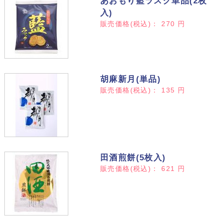
あおもり藍ラスク単品(2枚
入)
販売価格(税込)：
270
円
胡麻新月(単品)
販売価格(税込)：
135
円
田酒煎餅(5枚入)
販売価格(税込)：
621
円