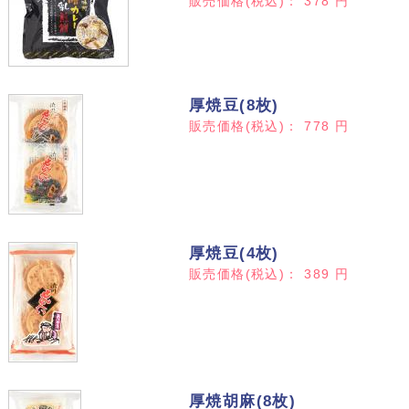
販売価格(税込)：
378
円
厚焼豆(8枚)
販売価格(税込)：
778
円
厚焼豆(4枚)
販売価格(税込)：
389
円
厚焼胡麻(8枚)