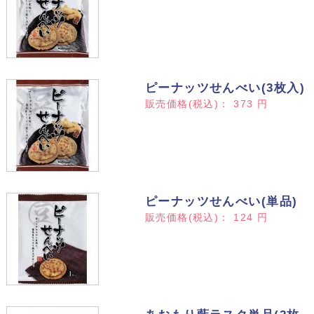
ピーナッツせんべい(3枚入)
販売価格(税込)：
373
円
ピーナッツせんべい(単品)
販売価格(税込)：
124
円