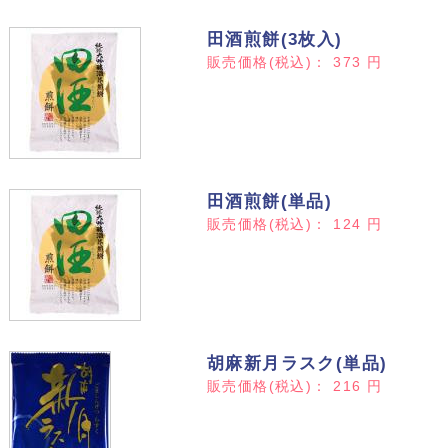
田酒煎餅(3枚入)
販売価格(税込)：
373
円
田酒煎餅(単品)
販売価格(税込)：
124
円
胡麻新月ラスク(単品)
販売価格(税込)：
216
円