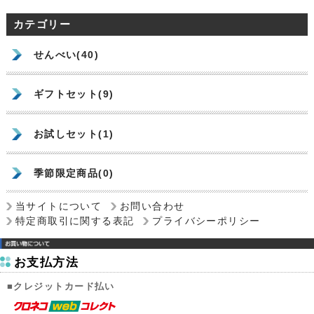
カテゴリー
せんべい(40)
ギフトセット(9)
お試しセット(1)
季節限定商品(0)
当サイトについて
お問い合わせ
特定商取引に関する表記
プライバシーポリシー
お支払方法
■クレジットカード払い