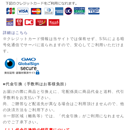
詳細はこちら
※クレジットカード情報は当サイトでは保有せず、SSLによる暗
号化通信でサーバに送られますので、安心してご利用いただけま
す。
■代金引換（手数料はお客様負担）
お届けの際に商品と引換えに、宅配係員に商品代金と送料、代引
手数料をお支払い下さい。
尚、ご贈答など配送先が異なる場合はご利用頂けませんので、他
の決済方法をご利用下さい。
※一部区域（離島等）では、「代金引換」がご利用になれません
のでご了承下さい。
［！］代金引換時の領収書について