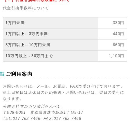
代金引換手数料について
1万円未満
330円
1万円以上～3万円未満
440円
3万円以上～10万円未満
660円
10万円以上～30万円まで
1,100円
ご利用案内
お問い合わせは、メール、お電話、FAXで受け付けております。
※土日祝日は店休日のため発送・お問い合わせは、翌日の受付に
なります。
有限会社マルカワ渋川せんべい
〒038-0001 青森県青森市新田1丁目9-17
TEL:017-762-7466 FAX:017-762-7468