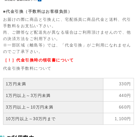
■代金引換（手数料はお客様負担）
お届けの際に商品と引換えに、宅配係員に商品代金と送料、代引
手数料をお支払い下さい。
尚、ご贈答など配送先が異なる場合はご利用頂けませんので、他
の決済方法をご利用下さい。
※一部区域（離島等）では、「代金引換」がご利用になれません
のでご了承下さい。
［！］代金引換時の領収書について
代金引換手数料について
1万円未満
330円
1万円以上～3万円未満
440円
3万円以上～10万円未満
660円
10万円以上～30万円まで
1,100円