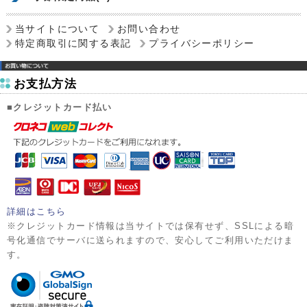
当サイトについて
お問い合わせ
特定商取引に関する表記
プライバシーポリシー
お支払方法
■クレジットカード払い
詳細はこちら
※クレジットカード情報は当サイトでは保有せず、SSLによる暗
号化通信でサーバに送られますので、安心してご利用いただけま
す。