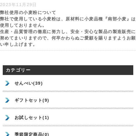
2023年11月29日
弊社使用の小麦粉について
弊社で使用している小麦粉は、原材料に小麦品種『南部小麦』は
使用しておりません。
生産・品質管理の徹底に努力し、安全・安心な製品の製造販売に
努めてまいりますので、何卒かわらぬご愛顧を賜りますようお願
い申し上げます。
カテゴリー
せんべい(39)
ギフトセット(9)
お試しセット(1)
季節限定商品(0)