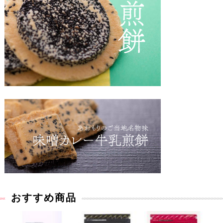
おすすめ商品