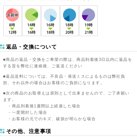
返品・交換について
■商品の返品・交換をご希望の際は、商品到着後3日以内に返品を
する旨を弊社に連絡後、ご返送ください
■返品送料については、不良品・発送ミスによるものは弊社負
担、それ以外の場合はお客様のご負担になります。
■次の商品のお取替えは原則として出来ませんので、ご了承願い
ます。
・商品到着後1週間以上経過した場合
・一度開封した場合
・お客様の元でのキズ、破損が明らかな場合
その他、注意事項