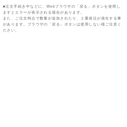
■注文手続き中などに、Webブラウザの「戻る」ボタンを使用し
ますとエラーが表示される場合があります。
また、ご注文時点で数量が追加されたり、２重発注が発生する事
があります。ブラウザの「戻る」ボタンは使用しない様ご注意く
ださい。