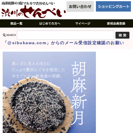
「@sibukawa.com」からのメール受信設定確認のお願い