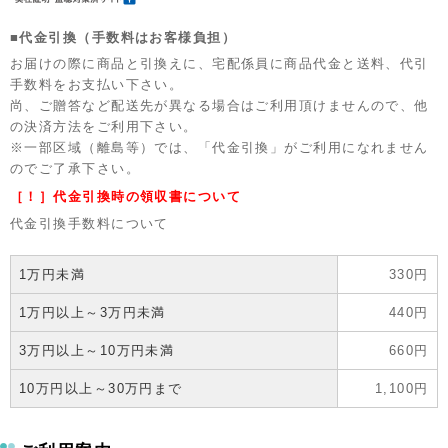
■代金引換（手数料はお客様負担）
お届けの際に商品と引換えに、宅配係員に商品代金と送料、代引
手数料をお支払い下さい。
尚、ご贈答など配送先が異なる場合はご利用頂けませんので、他
の決済方法をご利用下さい。
※一部区域（離島等）では、「代金引換」がご利用になれません
のでご了承下さい。
［！］代金引換時の領収書について
代金引換手数料について
1万円未満
330円
1万円以上～3万円未満
440円
3万円以上～10万円未満
660円
10万円以上～30万円まで
1,100円