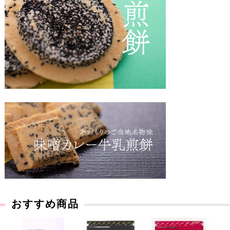
おすすめ商品