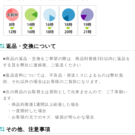
返品・交換について
■商品の返品・交換をご希望の際は、商品到着後3日以内に返品を
する旨を弊社に連絡後、ご返送ください
■返品送料については、不良品・発送ミスによるものは弊社負
担、それ以外の場合はお客様のご負担になります。
■次の商品のお取替えは原則として出来ませんので、ご了承願い
ます。
・商品到着後1週間以上経過した場合
・一度開封した場合
・お客様の元でのキズ、破損が明らかな場合
その他、注意事項