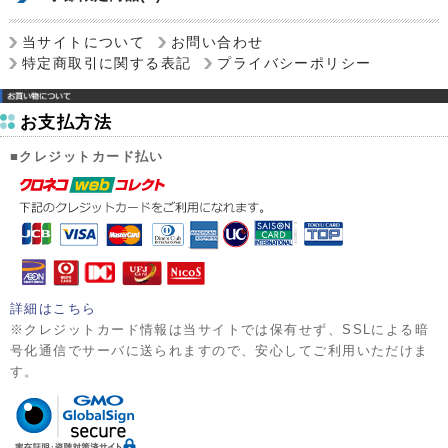
当サイトについて
お問い合わせ
特定商取引に関する表記
プライバシーポリシー
お支払方法
■クレジットカード払い
詳細はこちら
※クレジットカード情報は当サイトでは保有せず、SSLによる暗
号化通信でサーバに送られますので、安心してご利用いただけま
す。