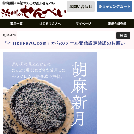
「@sibukawa.com」からのメール受信設定確認のお願い