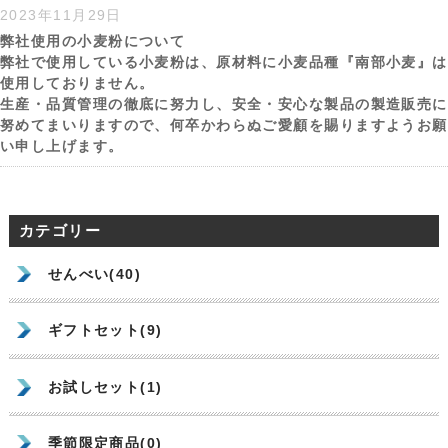
2023年11月29日
弊社使用の小麦粉について
弊社で使用している小麦粉は、原材料に小麦品種『南部小麦』は
使用しておりません。
生産・品質管理の徹底に努力し、安全・安心な製品の製造販売に
努めてまいりますので、何卒かわらぬご愛顧を賜りますようお願
い申し上げます。
カテゴリー
せんべい(40)
ギフトセット(9)
お試しセット(1)
季節限定商品(0)