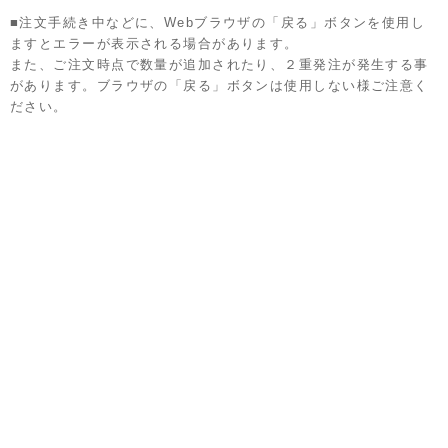
■注文手続き中などに、Webブラウザの「戻る」ボタンを使用し
ますとエラーが表示される場合があります。
また、ご注文時点で数量が追加されたり、２重発注が発生する事
があります。ブラウザの「戻る」ボタンは使用しない様ご注意く
ださい。