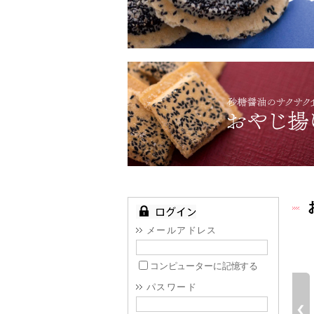
メールアドレス
コンピューターに記憶する
パスワード