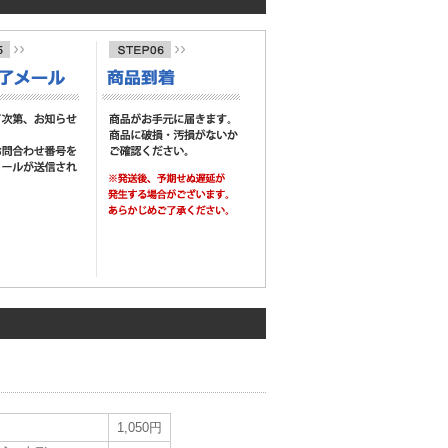
1,050円