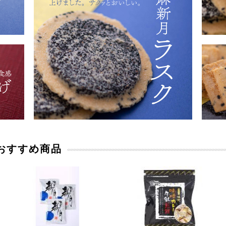
おすすめ商品