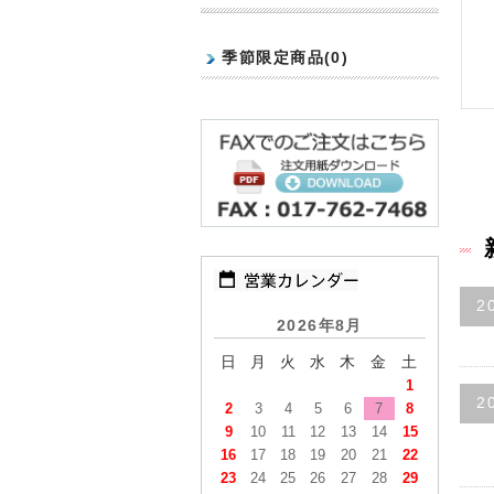
季節限定商品(0)
2
2026年8月
日
月
火
水
木
金
土
1
2
2
3
4
5
6
7
8
9
10
11
12
13
14
15
16
17
18
19
20
21
22
23
24
25
26
27
28
29