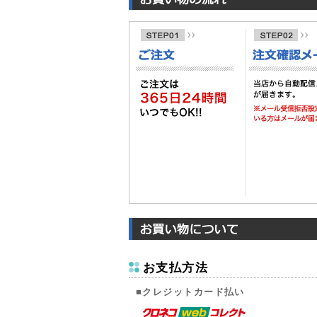
お支払方法
■クレジットカード払い