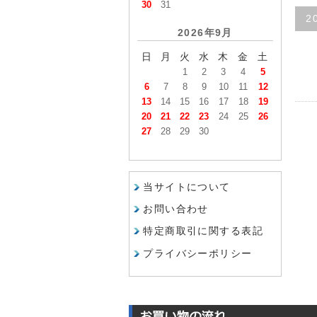
30
31
2
2026年9月
日
月
火
水
木
金
土
1
2
3
4
5
6
7
8
9
10
11
12
13
14
15
16
17
18
19
20
21
22
23
24
25
26
27
28
29
30
当サイトについて
お問い合わせ
特定商取引に関する表記
プライバシーポリシー