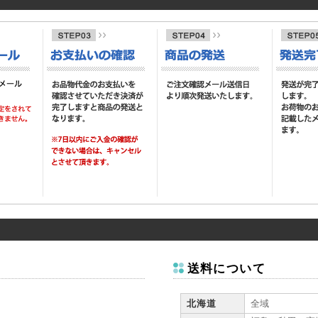
送料について
北海道
全域