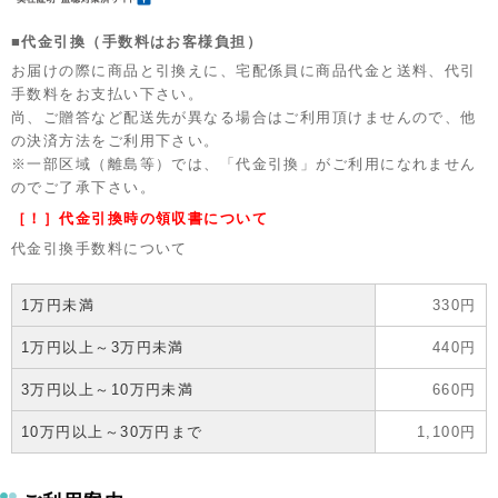
■代金引換（手数料はお客様負担）
お届けの際に商品と引換えに、宅配係員に商品代金と送料、代引
手数料をお支払い下さい。
尚、ご贈答など配送先が異なる場合はご利用頂けませんので、他
の決済方法をご利用下さい。
※一部区域（離島等）では、「代金引換」がご利用になれません
のでご了承下さい。
［！］代金引換時の領収書について
代金引換手数料について
1万円未満
330円
1万円以上～3万円未満
440円
3万円以上～10万円未満
660円
10万円以上～30万円まで
1,100円