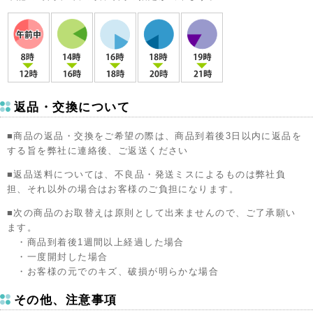
返品・交換について
■商品の返品・交換をご希望の際は、商品到着後3日以内に返品を
する旨を弊社に連絡後、ご返送ください
■返品送料については、不良品・発送ミスによるものは弊社負
担、それ以外の場合はお客様のご負担になります。
■次の商品のお取替えは原則として出来ませんので、ご了承願い
ます。
・商品到着後1週間以上経過した場合
・一度開封した場合
・お客様の元でのキズ、破損が明らかな場合
その他、注意事項