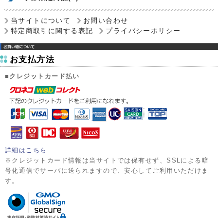
当サイトについて
お問い合わせ
特定商取引に関する表記
プライバシーポリシー
お支払方法
■クレジットカード払い
詳細はこちら
※クレジットカード情報は当サイトでは保有せず、SSLによる暗
号化通信でサーバに送られますので、安心してご利用いただけま
す。