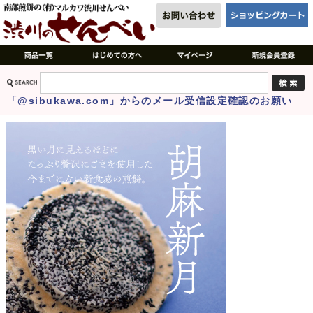
「@sibukawa.com」からのメール受信設定確認のお願い