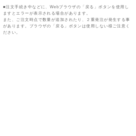
■注文手続き中などに、Webブラウザの「戻る」ボタンを使用し
ますとエラーが表示される場合があります。
また、ご注文時点で数量が追加されたり、２重発注が発生する事
があります。ブラウザの「戻る」ボタンは使用しない様ご注意く
ださい。