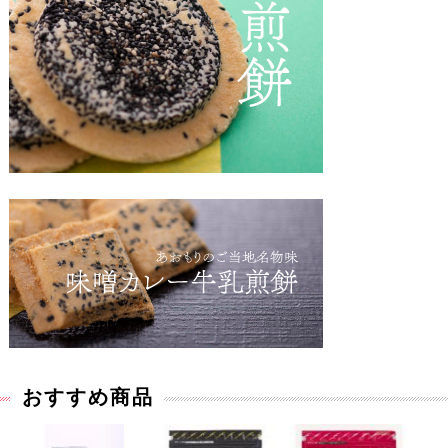
おすすめ商品