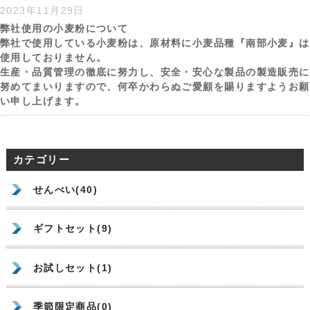
2023年11月29日
弊社使用の小麦粉について
弊社で使用している小麦粉は、原材料に小麦品種『南部小麦』は
使用しておりません。
生産・品質管理の徹底に努力し、安全・安心な製品の製造販売に
努めてまいりますので、何卒かわらぬご愛顧を賜りますようお願
い申し上げます。
カテゴリー
せんべい(40)
ギフトセット(9)
お試しセット(1)
季節限定商品(0)